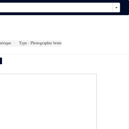
érique
Type : Photographie brute