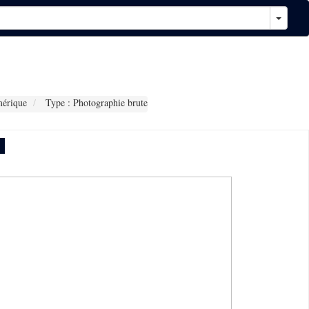
érique
Type : Photographie brute