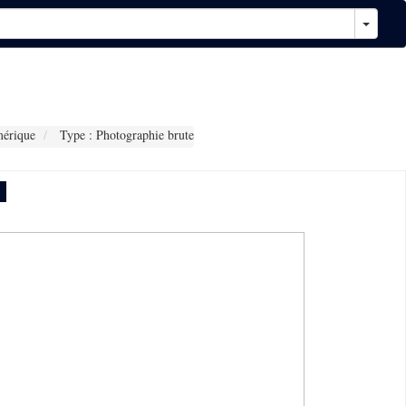
érique
Type : Photographie brute