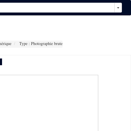
érique
Type : Photographie brute