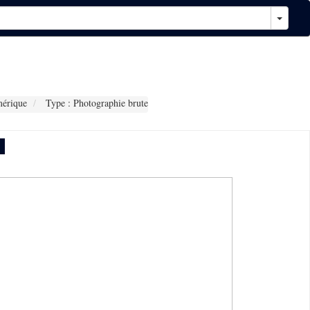
érique
Type : Photographie brute