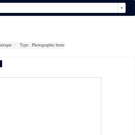
érique
Type : Photographie brute