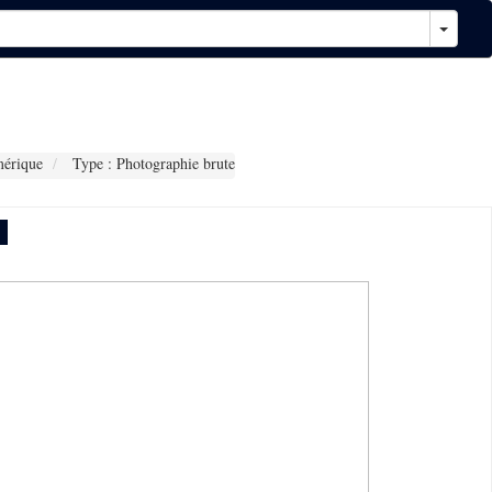
érique
Type : Photographie brute