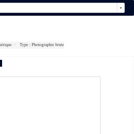
érique
Type : Photographie brute