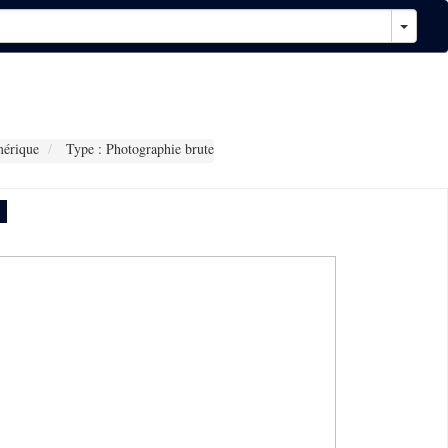
érique
Type : Photographie brute