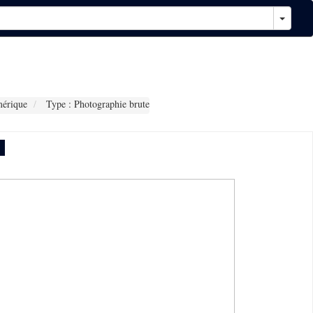
érique
Type : Photographie brute