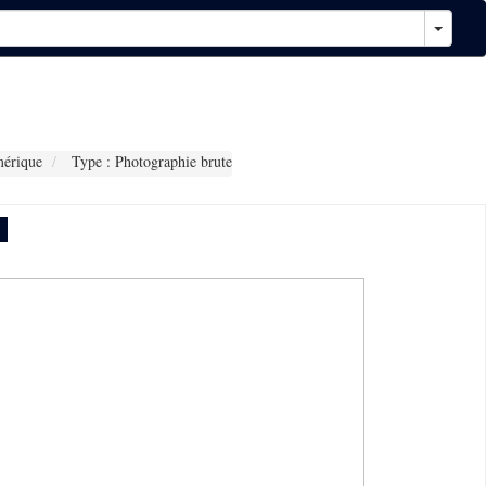
érique
Type : Photographie brute