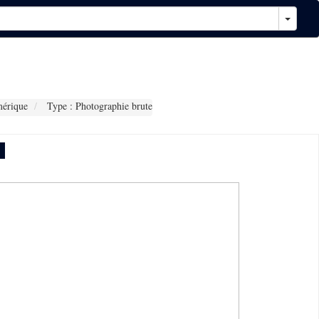
érique
Type : Photographie brute