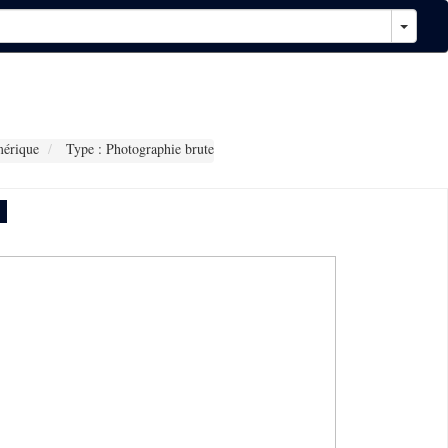
érique
Type : Photographie brute