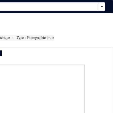
érique
Type : Photographie brute