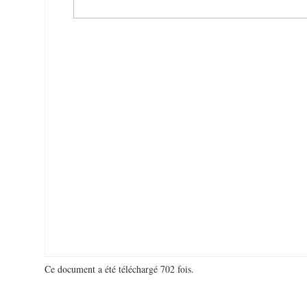
Ce document a été téléchargé 702 fois.