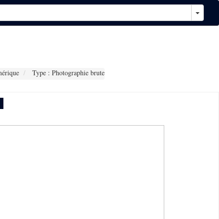
érique
Type : Photographie brute