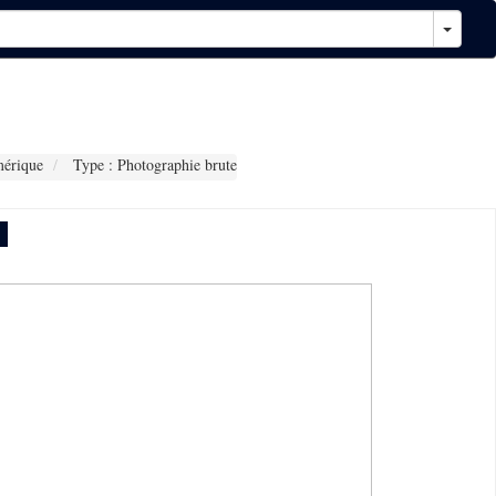
érique
Type : Photographie brute