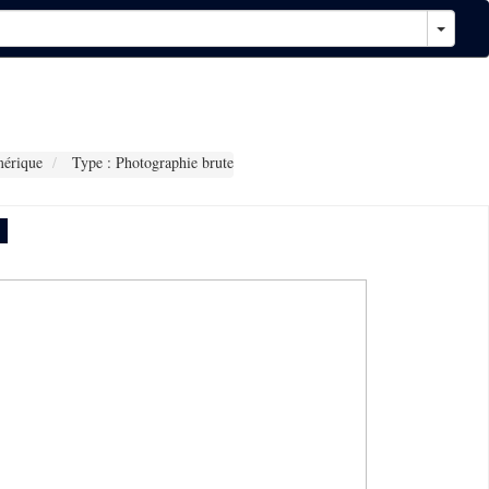
érique
Type : Photographie brute