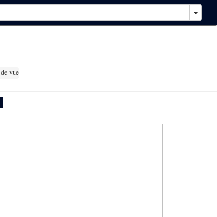
 de vue