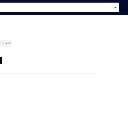
 de vue