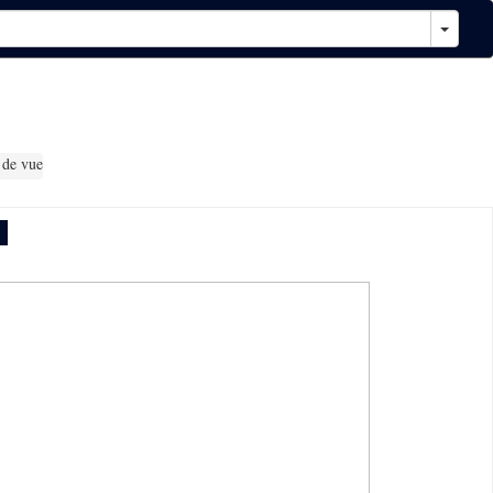
 de vue