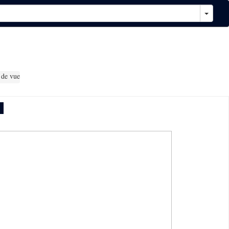
 de vue