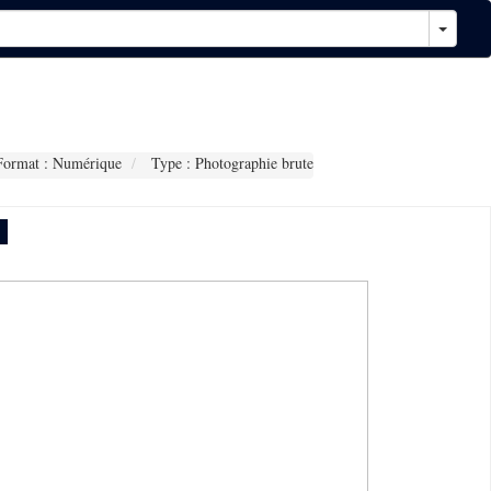
ormat : Numérique
Type : Photographie brute