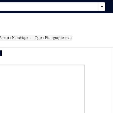
ormat : Numérique
Type : Photographie brute