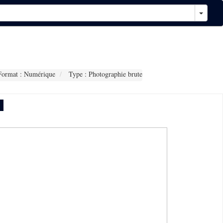
ormat : Numérique
Type : Photographie brute