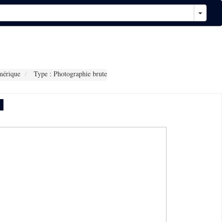
mérique
Type : Photographie brute