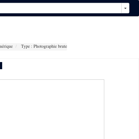
mérique
Type : Photographie brute