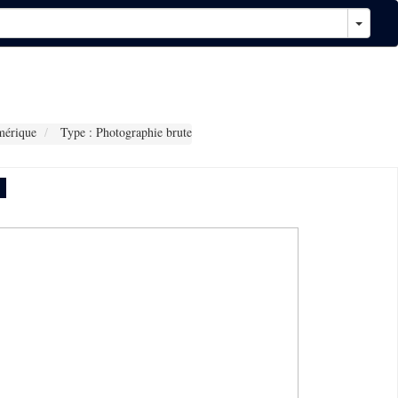
mérique
Type : Photographie brute