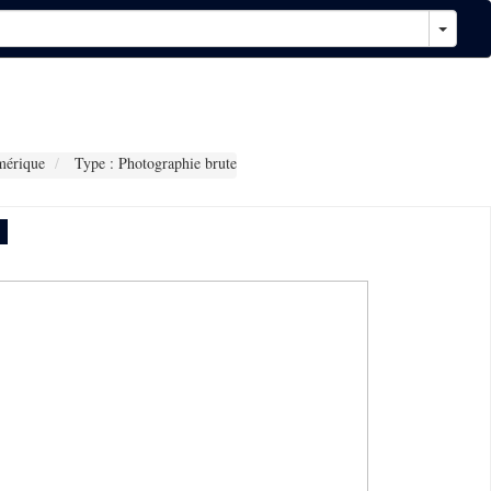
mérique
Type : Photographie brute