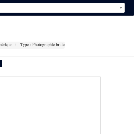
mérique
Type : Photographie brute