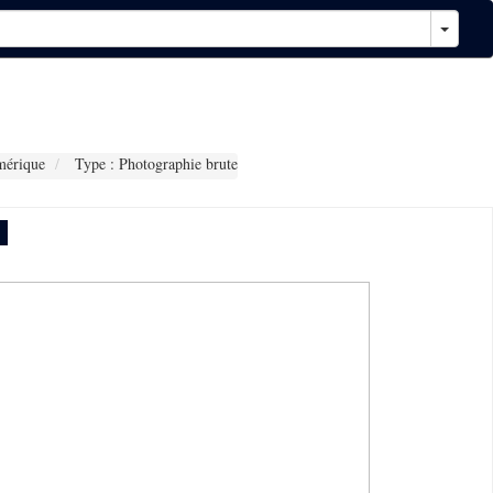
mérique
Type : Photographie brute