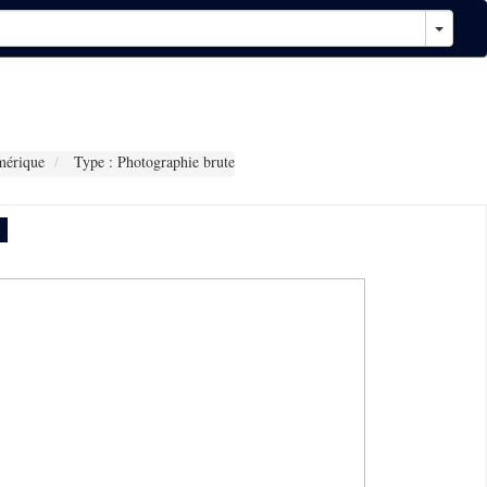
mérique
Type : Photographie brute