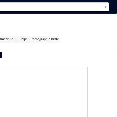
umérique
Type : Photographie brute