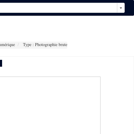
umérique
Type : Photographie brute