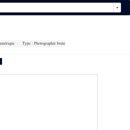
umérique
Type : Photographie brute