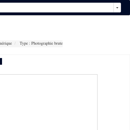
mérique
Type : Photographie brute