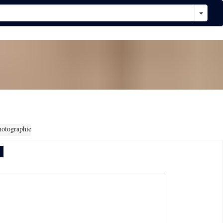
hotographie