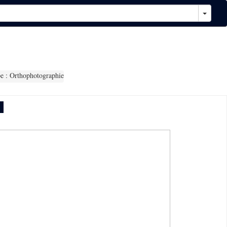
 : Orthophotographie