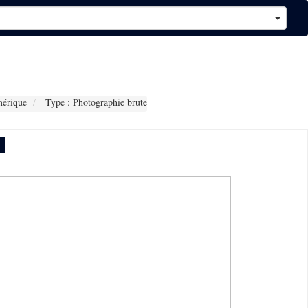
érique
Type : Photographie brute