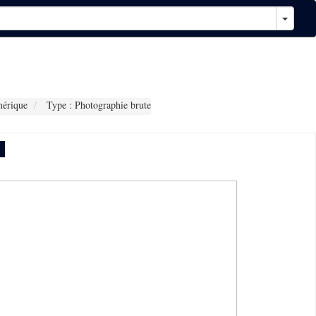
érique
Type : Photographie brute