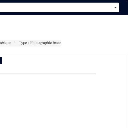
érique
Type : Photographie brute