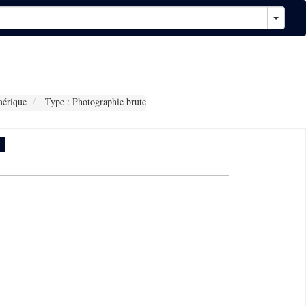
érique
Type : Photographie brute