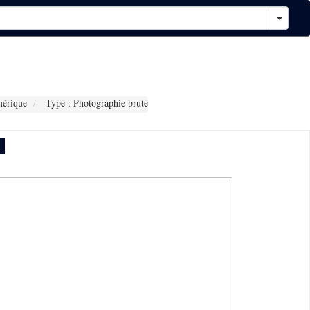
érique
Type : Photographie brute