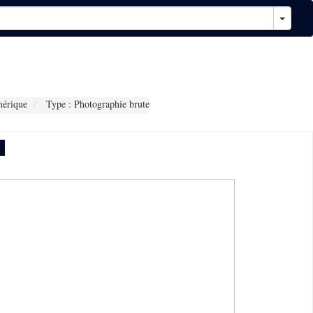
érique
Type : Photographie brute