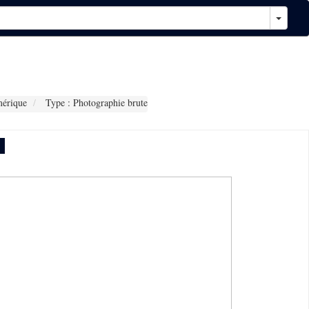
érique
Type : Photographie brute