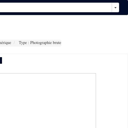
érique
Type : Photographie brute