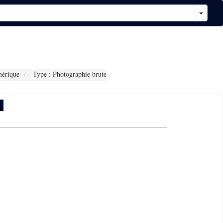
érique
Type : Photographie brute