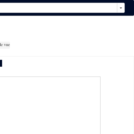
de vue