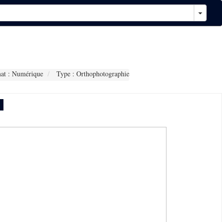
at : Numérique
Type : Orthophotographie