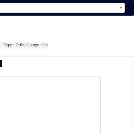
Type : Orthophotographie